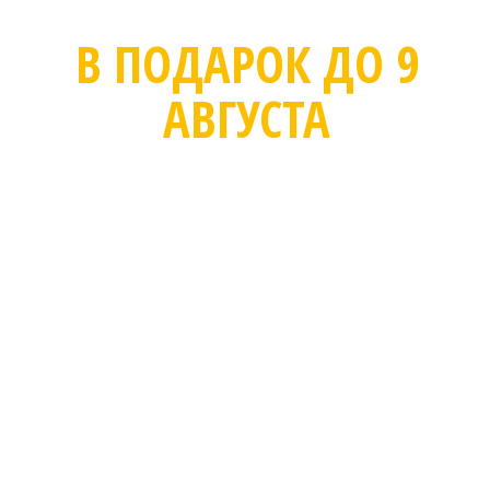
В ПОДАРОК ДО 9
АВГУСТА